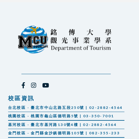
校區資訊
台北校區 - 臺北市中山北路五段250號 | 02-2882-4564
桃園校區 - 桃園市龜山區德明路5號 | 03-350-7001
基河校區 - 臺北市基河路130號4樓 | 02-2882-4564
金門校區 - 金門縣金沙鎮德明路105號 | 082-355-233