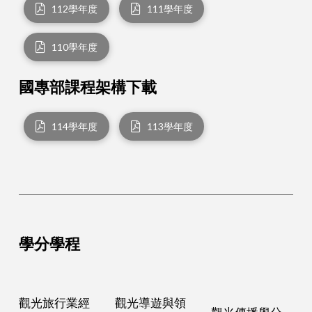
112學年度
111學年度
110學年度
國專部課程架構下載
114學年度
113學年度
學分學程
觀光旅行業經
觀光導遊與領