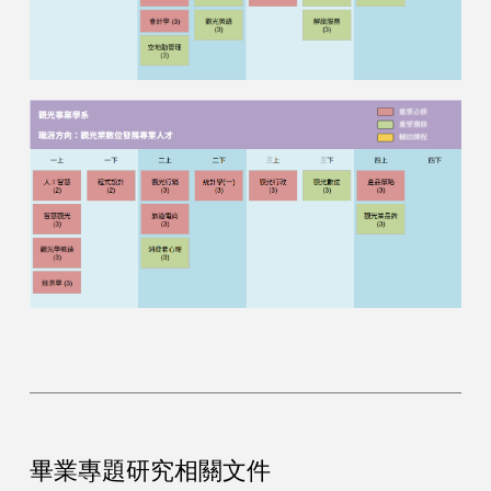
畢業專題研究相關文件