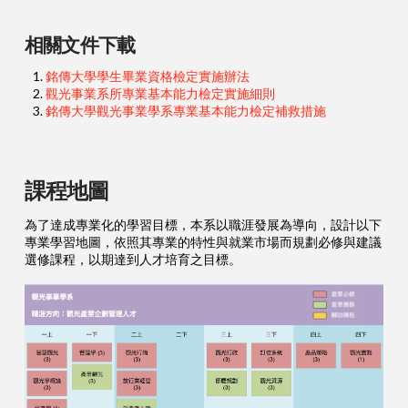
相關文件下載
銘傳大學學生畢業資格檢定實施辦法
觀光事業系所專業基本能力檢定實施細則
銘傳大學觀光事業學系專業基本能力檢定補救措施
課程地圖
為了達成專業化的學習目標，本系以職涯發展為導向，設計以下
專業學習地圖，依照其專業的特性與就業市場而規劃必修與建議
選修課程，以期達到人才培育之目標。