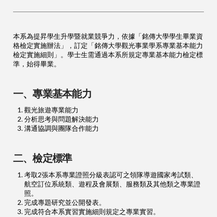
本系為提昇學生升學暨就業競爭力，依據「銘傳大學學生畢業資
格檢定實施辦法」，訂定「銘傳大學觀光事業學系專業基本能力
檢定實施細則」。學士生需通過本系所規定專業基本能力檢定標
準，始得畢業。
一、專業基本能力
觀光旅遊專業能力
分析思考與問題解決能力
溝通協調與團隊合作能力
二、檢定標準
考取2張本系專業證照分級表認可之領隊導遊國家考試類、
航空訂位系統類、遊程及會展類、服務類及其他類之專業證
照。
完成專題研究並公開發表。
完成符合本系實習實施細則規定之專業實習。