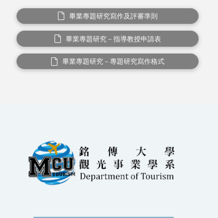
畢業專題研究寫作及評審準則
畢業專題研究－指導教授申請表
畢業專題研究－專題研究寫作格式