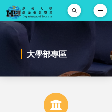
大學部專區