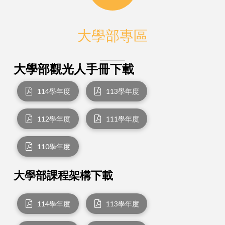
大學部專區
大學部觀光人手冊下載
114學年度
113學年度
112學年度
111學年度
110學年度
大學部課程架構下載
114學年度
113學年度