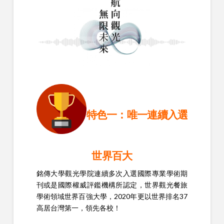
特色一：
唯一連續入選
世界百大
銘傳大學觀光學院連續多次入選國際專業學術期
刊或是國際權威評鑑機構所認定，世界觀光餐旅
學術領域世界百強大學，2020年更以世界排名37
高居台灣第一，領先各校！