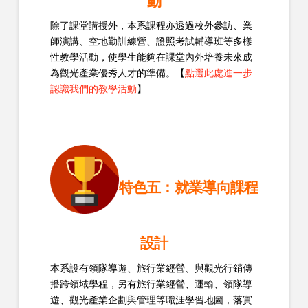
動
除了課堂講授外，本系課程亦透過校外參訪、業
師演講、空地勤訓練營、證照考試輔導班等多樣
性教學活動，使學生能夠在課堂內外培養未來成
為觀光產業優秀人才的準備。【
點選此處進一步
認識我們的教學活動
】
特色五：就業導向課程
設計
本系設有領隊導遊、旅行業經營、與觀光行銷傳
播跨領域學程，另有旅行業經營、運輸、領隊導
遊、觀光產業企劃與管理等職涯學習地圖，落實