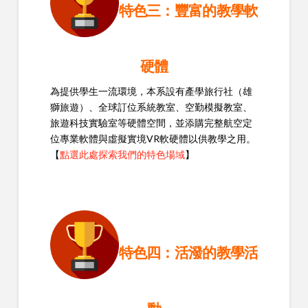
特色三：豐富的教學軟
硬體
為提供學生一流環境，本系設有產學旅行社（雄
獅旅遊）、全球訂位系統教室、空勤模擬教室、
旅遊科技實驗室等硬體空間，並添購完整航空定
位專業軟體與虛擬實境VR軟硬體以供教學之用。
【
點選此處探索我們的特色場域
】
特色四：活潑的教學活