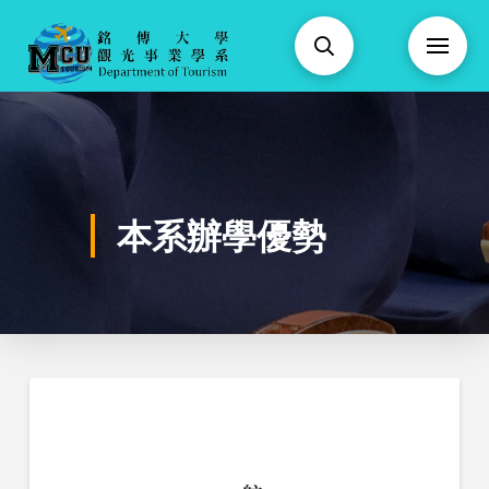
本系辦學優勢