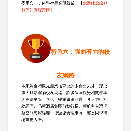
學用合一，使學生畢業即就業。【
點選此處瞭解
我們的課程架構
】
特色六：強而有力的校
友網路
本系為台灣觀光產業培育出許多傑出人才，形成
強大且活躍的校友網絡，許多位居觀光相關產業
之高級主管，包括可樂旅遊總經理、各大旅行社
總經理、晶華酒店集團前執行長、華航與台灣虎
航空服資深經理、導遊協會理事長，都是同學職
場重要人脈。