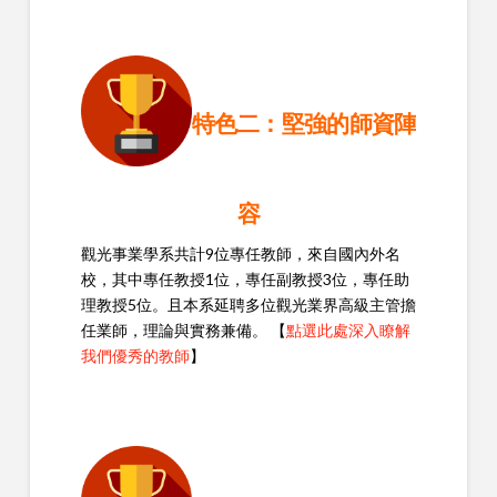
特色二：堅強的師資陣
容
觀光事業學系共計9位專任教師，來自國內外名
校，其中專任教授1位，專任副教授3位，專任助
理教授5位。且本系延聘多位觀光業界高級主管擔
任業師，理論與實務兼備。 【
點選此處深入瞭解
我們優秀的教師
】