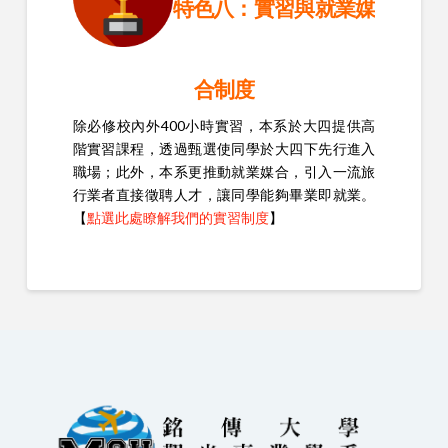
特色八：實習與就業媒
合制度
除必修校內外400小時實習，本系於大四提供高
階實習課程，透過甄選使同學於大四下先行進入
職場；此外，本系更推動就業媒合，引入一流旅
行業者直接徵聘人才，讓同學能夠畢業即就業。
【
點選此處瞭解我們的實習制度
】