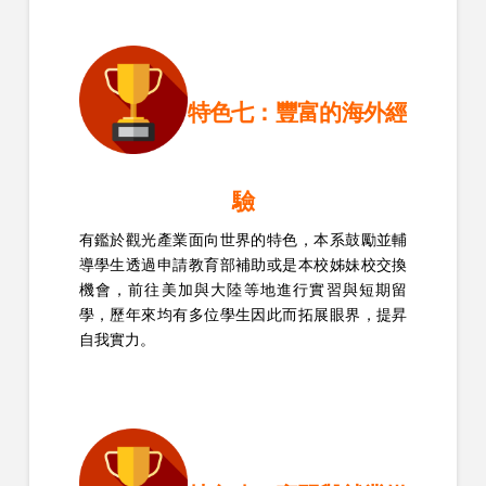
特色七：豐富的海外經
驗
有鑑於觀光產業面向世界的特色，本系鼓勵並輔
導學生透過申請教育部補助或是本校姊妹校交換
機會，前往美加與大陸等地進行實習與短期留
學，歷年來均有多位學生因此而拓展眼界，提昇
自我實力。