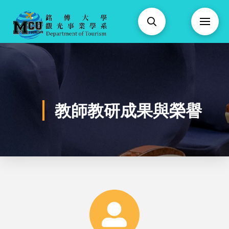
教師教研成果與榮譽