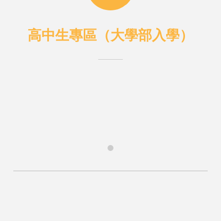
高中生專區（大學部入學）
0