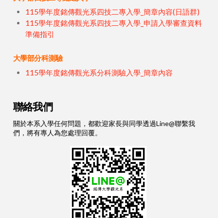
115學年度銘傳觀光系四技二專入學_簡章內容(日語群)
115學年度銘傳觀光系四技二專入學_申請入學審查資料
準備指引
大學部分科測驗
115學年度銘傳觀光系分科測驗入學_簡章內容
聯絡我們
關於本系入學任何問題，都歡迎家長與同學透過Line@聯繫我
們，將有專人為您處理回覆。