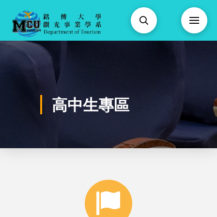
高中生專區