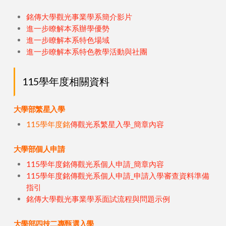
銘傳大學觀光事業學系簡介影片
進一步瞭解本系辦學優勢
進一步瞭解本系特色場域
進一步瞭解本系特色教學活動與社團
115學年度相關資料
大學部繁星入學
115學年度銘
傳觀光系繁星入學_簡章內容
大學部個人申請
115學年度銘傳觀光系個人申請_簡章內容
115學年度銘傳觀光系個人申請_申請入學審查資料準備
指引
銘傳大學觀光事業學系面試流程與問題示例
大學部四技二專甄選入學